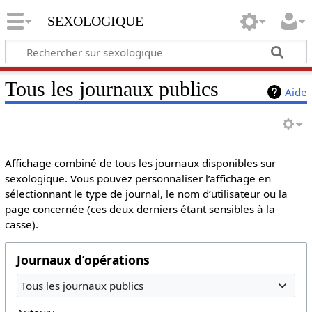
sexologique
Tous les journaux publics
Aide
Affichage combiné de tous les journaux disponibles sur
sexologique. Vous pouvez personnaliser l’affichage en
sélectionnant le type de journal, le nom d’utilisateur ou la
page concernée (ces deux derniers étant sensibles à la
casse).
Journaux d’opérations
Tous les journaux publics